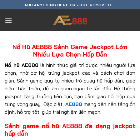
Bỏ
ADD ANYTHING HERE OR JUST REMOVE IT...
qua
nội
dung
Nổ Hũ AE888 Sảnh Game Jackpot Lớn
Nhiều Lựa Chọn Hấp Dẫn
Nổ hũ AE888
là hình thức giải trí được nhiều người lựa
chọn, nhờ cơ hội trúng jackpot cao và cách chơi đơn
giản. Sảnh game quy tụ nhiều trò quay hũ hấp dẫn, giao
diện thân thiện, dễ làm quen ngay từ lần đầu. Hệ thống
jackpot tăng trưởng liên tục, tạo cảm giác hồi hộp qua
từng vòng quay. Đặc biệt,
AE888
mang đến nền tảng ổn
định, hỗ trợ tốt, giúp trải nghiệm liền mạch.
Sảnh game nổ hũ AE888 đa dạng jackpot
hấp dẫn