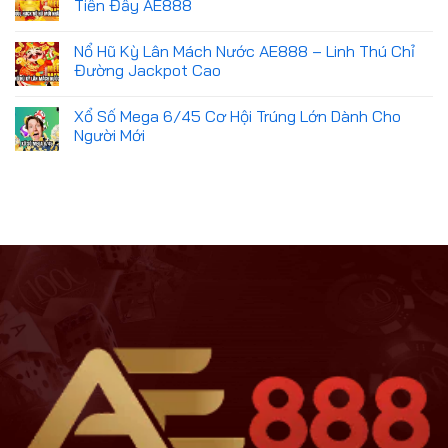
Tiền Đầy AE888
Nổ Hũ Kỳ Lân Mách Nước AE888 – Linh Thú Chỉ
Đường Jackpot Cao
Xổ Số Mega 6/45 Cơ Hội Trúng Lớn Dành Cho
Người Mới