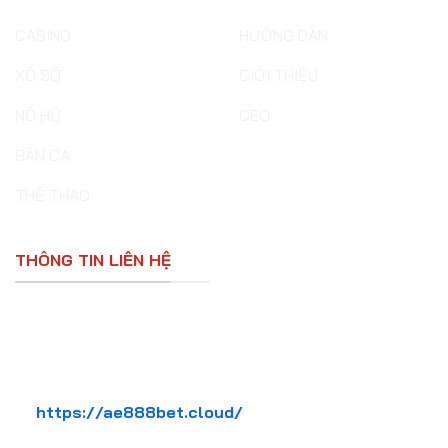
CASINO
HƯỚNG DẪN
XỔ SỐ
GIỚI THIỆU
NỔ HŨ
CEO
BẮN CÁ
THỂ THAO
THÔNG TIN LIÊN HỆ
Thương hiệu nhà cái:
AE888
Website:
https://ae888bet.cloud/
Địa chỉ: 135/5A đường