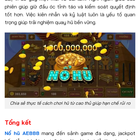
phiên giúp giữ đầu óc tỉnh táo và kiểm soát quyết định
tốt hơn. Việc kiên nhẫn và kỷ luật luôn là yếu tố quan
trọng giúp trải nghiệm quay hũ bền vững.
Chia sẻ thực tế cách chơi hũ từ cao thủ giúp hạn chế rủi ro
Tổng kết
Nổ hũ AE888
mang đến sảnh game đa dạng, jackpot