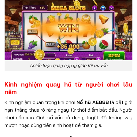
Chiến lược quay hợp lý giúp tối ưu vốn
Kinh nghiệm quay hũ từ người chơi lâu
năm
Kinh nghiệm quan trọng khi chơi
Nổ hũ AE888
là đặt giới
hạn thắng thua rõ ràng ngay từ thời điểm bắt đầu. Người
chơi cần xác định số vốn sử dụng, tuyệt đối không vay
mượn hoặc dùng tiền sinh hoạt để tham gia.